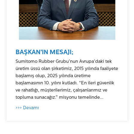
BAŞKAN’IN MESAJI;
Sumitomo Rubber Grubu’nun Avrupa’daki tek
üretim üssü olan şirketimiz, 2015 yılında faaliyete
başlamış olup, 2025 yılında üretime
başlamasının 10. yılını kutladı. “En ileri güvenlik
ve rahatlığı, müşterilerimiz, çalışanlarımız ve
topluma sunacağız.” misyonu temelinde...
>>> Devamı