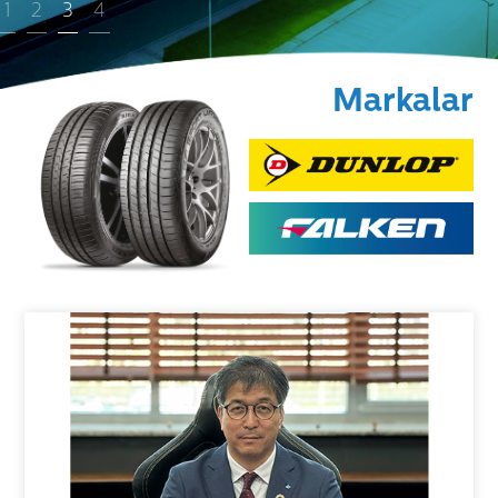
Markalar